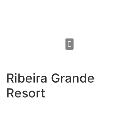
Ribeira Grande
Resort