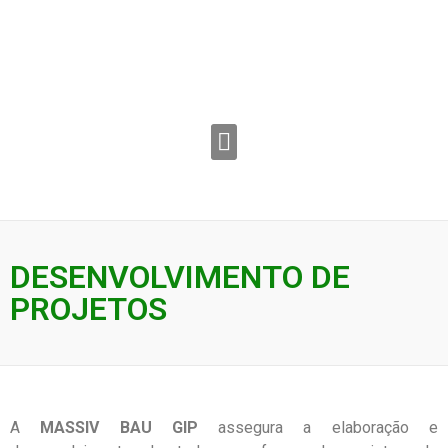
DESENVOLVIMENTO DE
PROJETOS
A
MASSIV BAU GIP
assegura a elaboração e