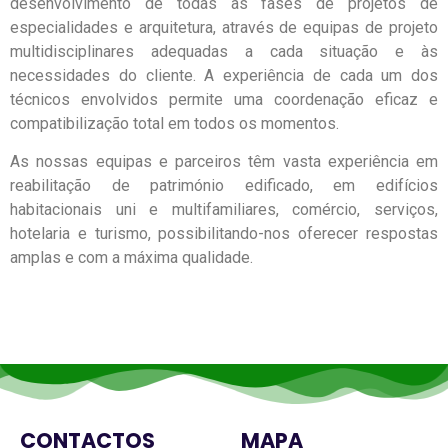
desenvolvimento de todas as fases de projetos de
especialidades e arquitetura, através de equipas de projeto
multidisciplinares adequadas a cada situação e às
necessidades do cliente. A experiência de cada um dos
técnicos envolvidos permite uma coordenação eficaz e
compatibilização total em todos os momentos.
As nossas equipas e parceiros têm vasta experiência em
reabilitação de património edificado, em edifícios
habitacionais uni e multifamiliares, comércio, serviços,
hotelaria e turismo, possibilitando-nos oferecer respostas
amplas e com a máxima qualidade.
CONTACTOS
MAPA