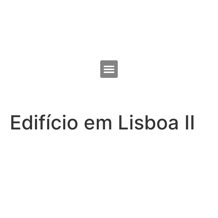
Edifício em Lisboa II