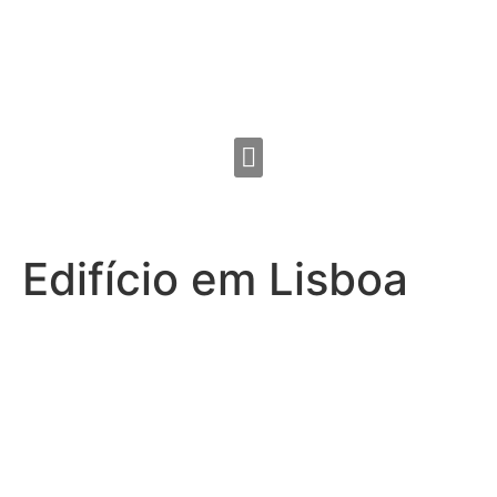
Edifício em Lisboa